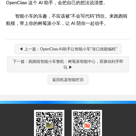
OpenClaw 这个 AI 助手，会把自己的想法说清楚。
智能小车的乐趣，不应该被"不会写代码"挡住。来跑跑啦
航模，带上你的树莓派小车，让 AI 陪你一起动手。
◀ 上一篇：OpenClaw AI助手让智能小车"张口就能编程"
下一篇：跑跑啦智能小车整机：树莓派智能中心，双驱动到手即
玩 ▶
返回机器智能栏目