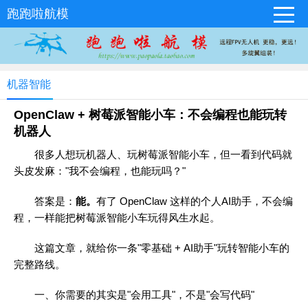
跑跑啦航模
机器智能
OpenClaw + 树莓派智能小车：不会编程也能玩转
机器人
很多人想玩机器人、玩树莓派智能小车，但一看到代码就
头皮发麻："我不会编程，也能玩吗？"
答案是：
能。
有了 OpenClaw 这样的个人AI助手，不会编
程，一样能把树莓派智能小车玩得风生水起。
这篇文章，就给你一条"零基础 + AI助手"玩转智能小车的
完整路线。
一、你需要的其实是"会用工具"，不是"会写代码"