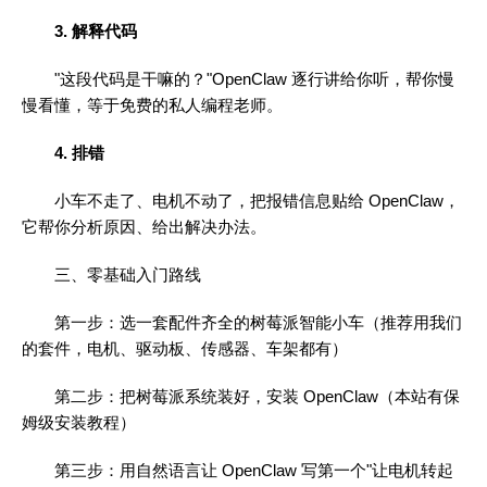
3. 解释代码
"这段代码是干嘛的？"OpenClaw 逐行讲给你听，帮你慢
慢看懂，等于免费的私人编程老师。
4. 排错
小车不走了、电机不动了，把报错信息贴给 OpenClaw，
它帮你分析原因、给出解决办法。
三、零基础入门路线
第一步：选一套配件齐全的树莓派智能小车（推荐用我们
的套件，电机、驱动板、传感器、车架都有）
第二步：把树莓派系统装好，安装 OpenClaw（本站有保
姆级安装教程）
第三步：用自然语言让 OpenClaw 写第一个"让电机转起